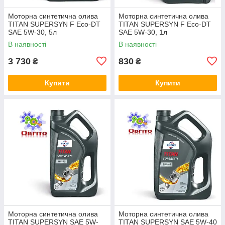
Моторна синтетична олива
Моторна синтетична олива
TITAN SUPERSYN F Eco-DT
TITAN SUPERSYN F Eco-DT
SAE 5W-30, 5л
SAE 5W-30, 1л
В наявності
В наявності
3 730
830
₴
₴
Купити
Купити
Моторна синтетична олива
Моторна синтетична олива
TITAN SUPERSYN SAE 5W-
TITAN SUPERSYN SAE 5W-40