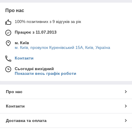
Про нас
100% позитивних з 9 відгуків за рік
Працює з 11.07.2013
м. Київ
м. Київ, провулок Куренівський 15А, Київ, Україна
Контакти
Сьогодні вихідний
Показати весь графік роботи
Про нас
Контакти
Доставка та оплата