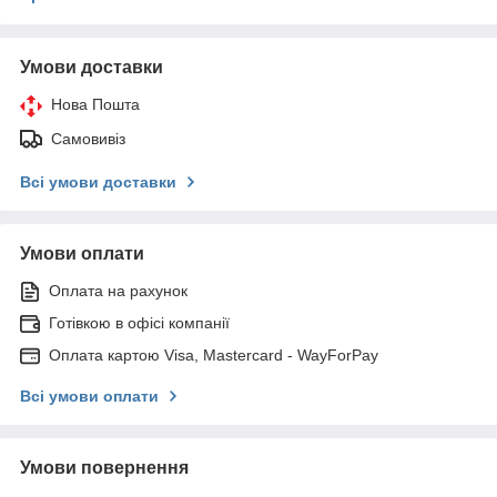
Умови доставки
Нова Пошта
Самовивіз
Всі умови доставки
Умови оплати
Оплата на рахунок
Готівкою в офісі компанії
Оплата картою Visa, Mastercard - WayForPay
Всі умови оплати
Умови повернення