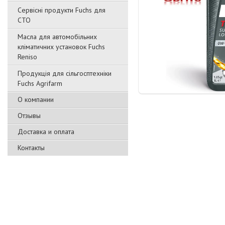
Сервісні продукти Fuchs для
СТО
Масла для автомобільних
кліматичних установок Fuchs
Reniso
Продукція для сільгосптехніки
Fuchs Agrifarm
О компании
Отзывы
Доставка и оплата
Контакты