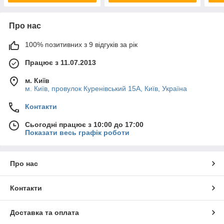
Про нас
100% позитивних з 9 відгуків за рік
Працює з 11.07.2013
м. Київ
м. Київ, провулок Куренівський 15А, Київ, Україна
Контакти
Сьогодні працює з 10:00 до 17:00
Показати весь графік роботи
Про нас
Контакти
Доставка та оплата