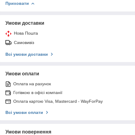
Приховати
Умови доставки
Нова Пошта
Самовивіз
Всі умови доставки
Умови оплати
Оплата на рахунок
Готівкою в офісі компанії
Оплата картою Visa, Mastercard - WayForPay
Всі умови оплати
Умови повернення