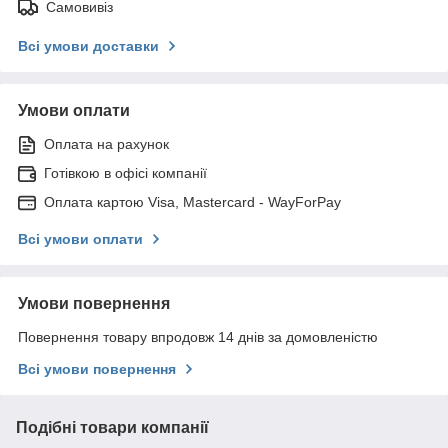
Самовивіз
Всі умови доставки
Умови оплати
Оплата на рахунок
Готівкою в офісі компанії
Оплата картою Visa, Mastercard - WayForPay
Всі умови оплати
Умови повернення
Повернення товару впродовж 14 днів за домовленістю
Всі умови повернення
Подібні товари компанії