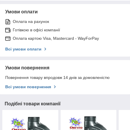
Умови оплати
Оплата на рахунок
Готівкою в офісі компанії
Оплата картою Visa, Mastercard - WayForPay
Всі умови оплати
Умови повернення
Повернення товару впродовж 14 днів за домовленістю
Всі умови повернення
Подібні товари компанії