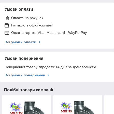
Умови оплати
Оплата на рахунок
Готівкою в офісі компанії
Оплата картою Visa, Mastercard - WayForPay
Всі умови оплати
Умови повернення
Повернення товару впродовж 14 днів за домовленістю
Всі умови повернення
Подібні товари компанії