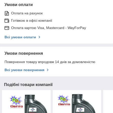
Умови оплати
Оплата на рахунок
Готівкою в офісі компанії
Оплата картою Visa, Mastercard - WayForPay
Всі умови оплати
Умови повернення
Повернення товару впродовж 14 днів за домовленістю
Всі умови повернення
Подібні товари компанії