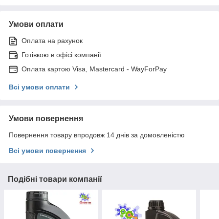
Умови оплати
Оплата на рахунок
Готівкою в офісі компанії
Оплата картою Visa, Mastercard - WayForPay
Всі умови оплати
Умови повернення
Повернення товару впродовж 14 днів за домовленістю
Всі умови повернення
Подібні товари компанії