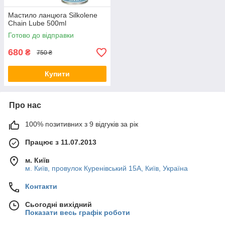
Мастило ланцюга Silkolene
Chain Lube 500ml
Готово до відправки
680
₴
750 ₴
Купити
Про нас
100% позитивних з 9 відгуків за рік
Працює з 11.07.2013
м. Київ
м. Київ, провулок Куренівський 15А, Київ, Україна
Контакти
Сьогодні вихідний
Показати весь графік роботи