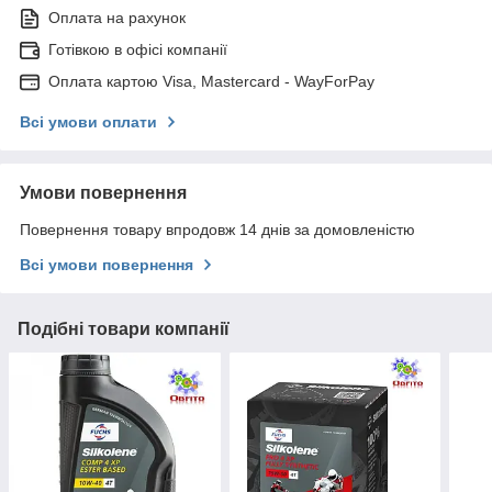
Оплата на рахунок
Готівкою в офісі компанії
Оплата картою Visa, Mastercard - WayForPay
Всі умови оплати
Умови повернення
Повернення товару впродовж 14 днів за домовленістю
Всі умови повернення
Подібні товари компанії