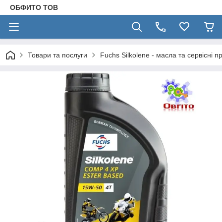
ОБФИТО ТОВ
Товари та послуги
Fuchs Silkolene - масла та сервісні п