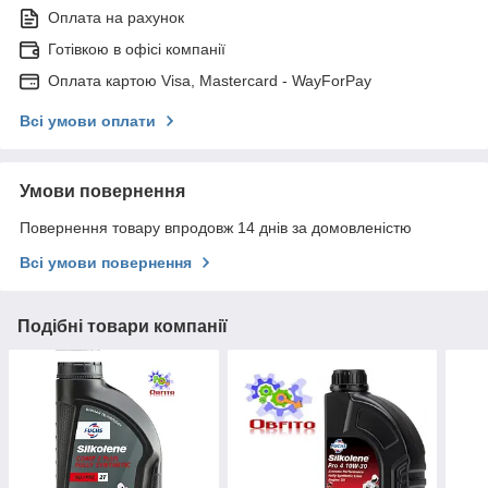
Оплата на рахунок
Готівкою в офісі компанії
Оплата картою Visa, Mastercard - WayForPay
Всі умови оплати
Умови повернення
Повернення товару впродовж 14 днів за домовленістю
Всі умови повернення
Подібні товари компанії