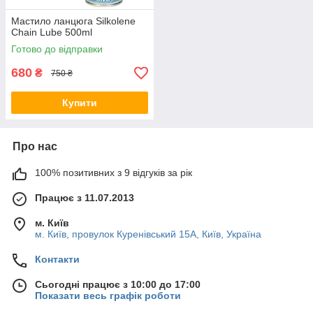
Мастило ланцюга Silkolene
Chain Lube 500ml
Готово до відправки
680
₴
750 ₴
Купити
Про нас
100% позитивних з 9 відгуків за рік
Працює з 11.07.2013
м. Київ
м. Київ, провулок Куренівський 15А, Київ, Україна
Контакти
Сьогодні працює з 10:00 до 17:00
Показати весь графік роботи