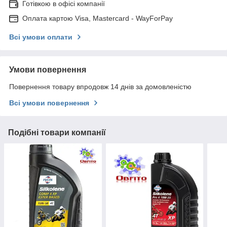
Готівкою в офісі компанії
Оплата картою Visa, Mastercard - WayForPay
Всі умови оплати
Умови повернення
Повернення товару впродовж 14 днів за домовленістю
Всі умови повернення
Подібні товари компанії