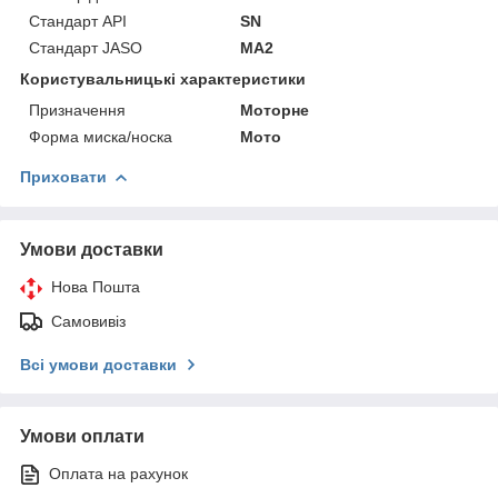
Стандарт API
SN
Стандарт JASO
MA2
Користувальницькі характеристики
Призначення
Моторне
Форма миска/носка
Мото
Приховати
Умови доставки
Нова Пошта
Самовивіз
Всі умови доставки
Умови оплати
Оплата на рахунок