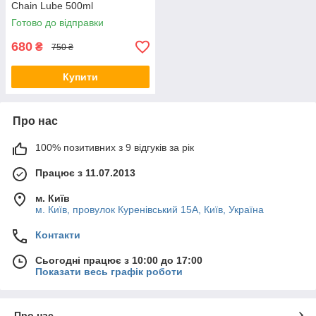
Chain Lube 500ml
Готово до відправки
680
₴
750 ₴
Купити
Про нас
100% позитивних з 9 відгуків за рік
Працює з 11.07.2013
м. Київ
м. Київ, провулок Куренівський 15А, Київ, Україна
Контакти
Сьогодні працює з 10:00 до 17:00
Показати весь графік роботи
Про нас