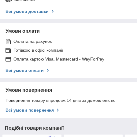
Всі умови доставки
Умови оплати
Оплата на рахунок
Готівкою в офісі компанії
Оплата картою Visa, Mastercard - WayForPay
Всі умови оплати
Умови повернення
Повернення товару впродовж 14 днів за домовленістю
Всі умови повернення
Подібні товари компанії