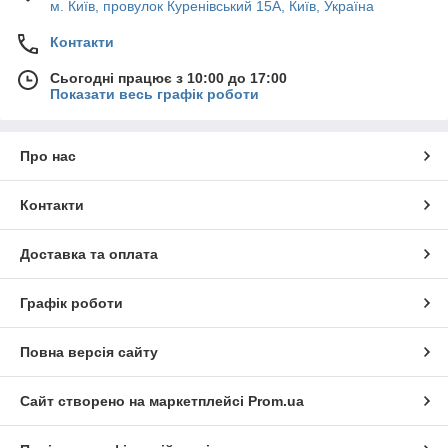
м. Київ, провулок Куренівський 15А, Київ, Україна
Контакти
Сьогодні працює з 10:00 до 17:00
Показати весь графік роботи
Про нас
Контакти
Доставка та оплата
Графік роботи
Повна версія сайту
Сайт створено на маркетплейсі
Prom.ua