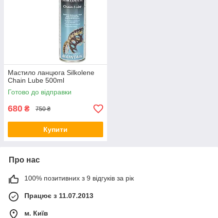
Мастило ланцюга Silkolene
Chain Lube 500ml
Готово до відправки
680
₴
750 ₴
Купити
Про нас
100% позитивних з 9 відгуків за рік
Працює з 11.07.2013
м. Київ