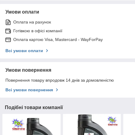
Умови оплати
Оплата на рахунок
Готівкою в офісі компанії
Оплата картою Visa, Mastercard - WayForPay
Всі умови оплати
Умови повернення
Повернення товару впродовж 14 днів за домовленістю
Всі умови повернення
Подібні товари компанії