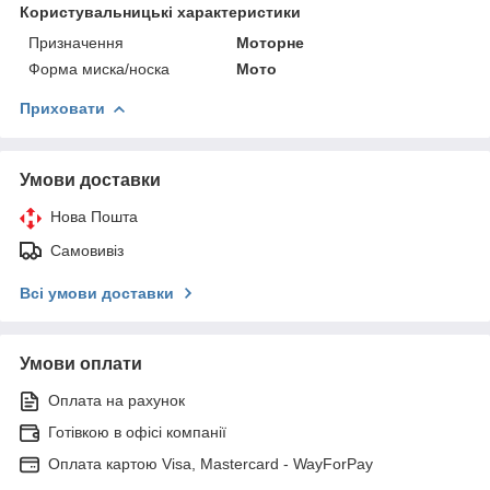
Користувальницькі характеристики
Призначення
Моторне
Форма миска/носка
Мото
Приховати
Умови доставки
Нова Пошта
Самовивіз
Всі умови доставки
Умови оплати
Оплата на рахунок
Готівкою в офісі компанії
Оплата картою Visa, Mastercard - WayForPay