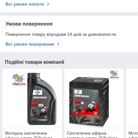
Всі умови оплати
Умови повернення
Повернення товару впродовж 14 днів за домовленістю
Всі умови повернення
Подібні товари компанії
Моторна синтетична
Синтетична ефірна
Мото