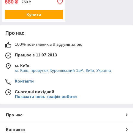
680
₴
750 ₴
Купити
Про нас
100% позитивних з 9 відгуків за рік
Працює з 11.07.2013
м. Київ
м. Київ, провулок Куренівський 15А, Київ, Україна
Контакти
Сьогодні вихідний
Показати весь графік роботи
Про нас
Контакти