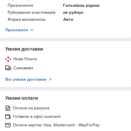
Призначення
Гальмівна рідина
Руйнування еластомерів
не руйнує
Форма миска/носка
Авто
Приховати
Умови доставки
Нова Пошта
Самовивіз
Всі умови доставки
Умови оплати
Оплата на рахунок
Готівкою в офісі компанії
Оплата картою Visa, Mastercard - WayForPay