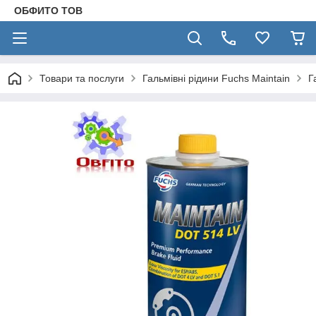
ОБФИТО ТОВ
Товари та послуги
Гальмівні рідини Fuchs Maintain
Г