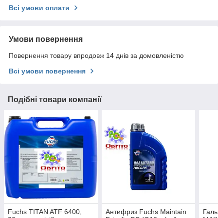
Всі умови оплати
Умови повернення
Повернення товару впродовж 14 днів за домовленістю
Всі умови повернення
Подібні товари компанії
Fuchs TITAN ATF 6400,
Антифриз Fuchs Maintain
Галь