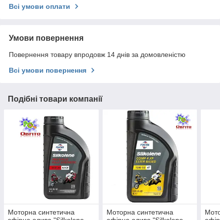
Всі умови оплати
Умови повернення
Повернення товару впродовж 14 днів за домовленістю
Всі умови повернення
Подібні товари компанії
Моторна синтетична
Моторна синтетична
Мото