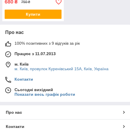
680
₴
750 ₴
Купити
Про нас
100% позитивних з 9 відгуків за рік
Працює з 11.07.2013
м. Київ
м. Київ, провулок Куренівський 15А, Київ, Україна
Контакти
Сьогодні вихідний
Показати весь графік роботи
Про нас
Контакти