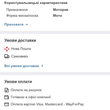
Користувальницькі характеристики
Призначення
Моторне
Форма миска/носка
Мото
Приховати
Умови доставки
Нова Пошта
Самовивіз
Всі умови доставки
Умови оплати
Оплата на рахунок
Готівкою в офісі компанії
Оплата картою Visa, Mastercard - WayForPay