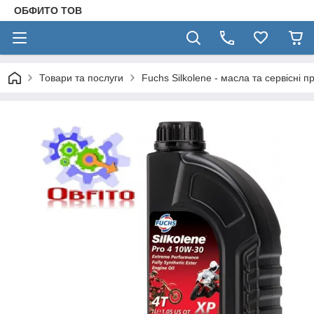
ОБФИТО ТОВ
Товари та послуги
Fuchs Silkolene - масла та сервісні п